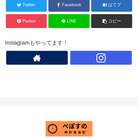
Twitter
Facebook
はてブ
Pocket
LINE
コピー
Instagramもやってます！