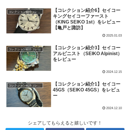
【コレクション紹介6】セイコー
コレクション紹介（レビュー）
キングセイコーファースト
（KING SEIKO 1st）をレビュー
【亀戸と諏訪】
2025.01.03
【コレクション紹介3】セイコー
コレクション紹介（レビュー）
アルピニスト（SEIKO Alpinist）
をレビュー
2024.12.15
【コレクション紹介1】セイコー
コレクション紹介（レビュー）
45GS（SEIKO 45GS）をレビュ
ー
2024.12.10
シェアしてもらえると嬉しいです！